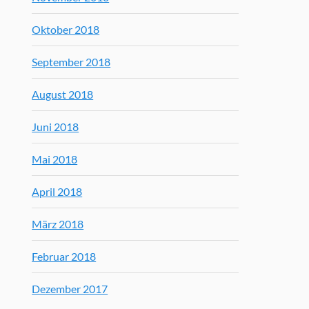
Oktober 2018
September 2018
August 2018
Juni 2018
Mai 2018
April 2018
März 2018
Februar 2018
Dezember 2017