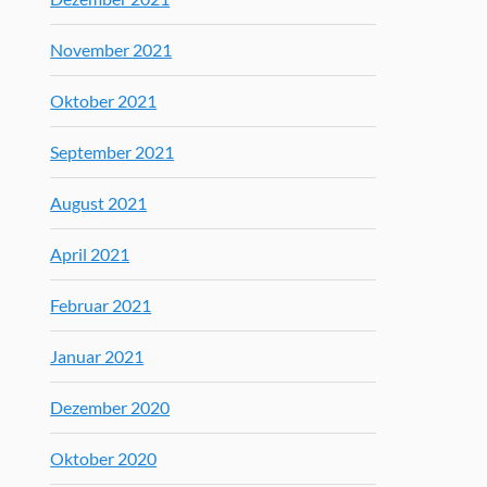
November 2021
Oktober 2021
September 2021
August 2021
April 2021
Februar 2021
Januar 2021
Dezember 2020
Oktober 2020