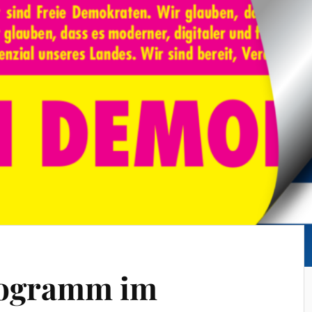
ogramm im