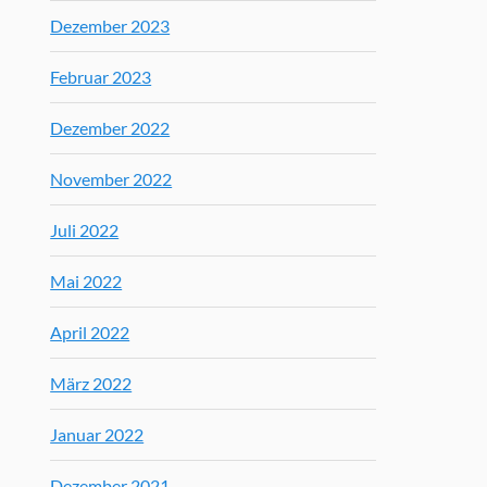
Dezember 2023
Februar 2023
Dezember 2022
November 2022
Juli 2022
Mai 2022
April 2022
März 2022
Januar 2022
Dezember 2021