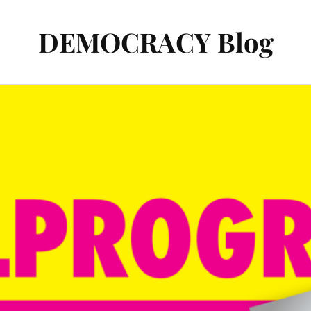
DEMOCRACY Blog