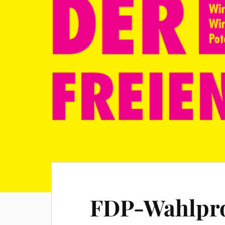
FDP-Wahlpr