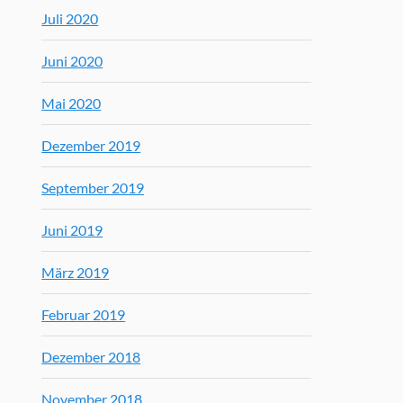
Juli 2020
Juni 2020
Mai 2020
Dezember 2019
September 2019
Juni 2019
März 2019
Februar 2019
Dezember 2018
November 2018