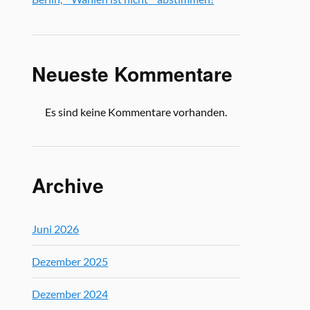
Neueste Kommentare
Es sind keine Kommentare vorhanden.
Archive
Juni 2026
Dezember 2025
Dezember 2024