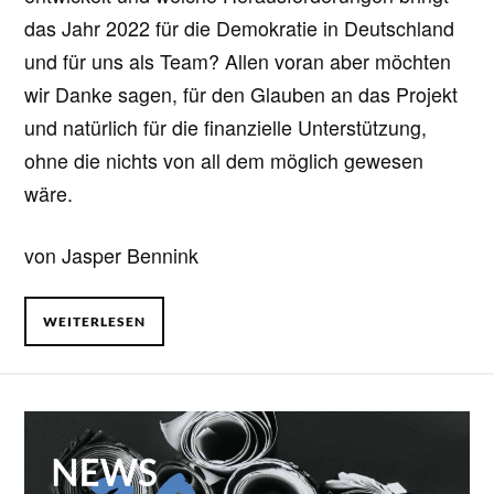
das Jahr 2022 für die Demokratie in Deutschland
und für uns als Team? Allen voran aber möchten
wir Danke sagen, für den Glauben an das Projekt
und natürlich für die finanzielle Unterstützung,
ohne die nichts von all dem möglich gewesen
wäre.
von Jasper Bennink
WEITERLESEN