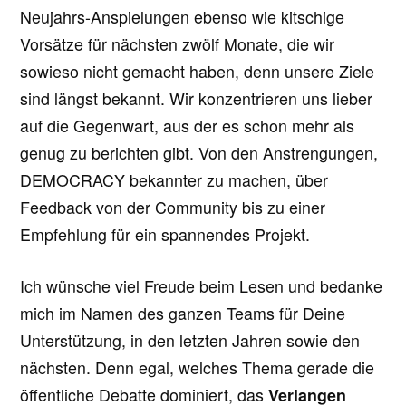
Neujahrs-Anspielungen ebenso wie kitschige
Vorsätze für nächsten zwölf Monate, die wir
sowieso nicht gemacht haben, denn unsere Ziele
sind längst bekannt. Wir konzentrieren uns lieber
auf die Gegenwart, aus der es schon mehr als
genug zu berichten gibt. Von den Anstrengungen,
DEMOCRACY bekannter zu machen, über
Feedback von der Community bis zu einer
Empfehlung für ein spannendes Projekt.
Ich wünsche viel Freude beim Lesen und bedanke
mich im Namen des ganzen Teams für Deine
Unterstützung, in den letzten Jahren sowie den
nächsten. Denn egal, welches Thema gerade die
öffentliche Debatte dominiert, das
Verlangen