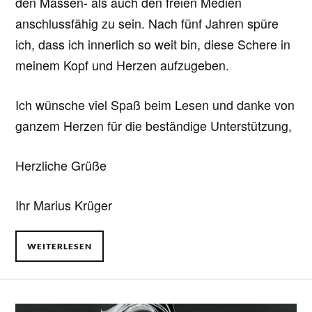
den Massen- als auch den freien Medien
anschlussfähig zu sein. Nach fünf Jahren spüre
ich, dass ich innerlich so weit bin, diese Schere in
meinem Kopf und Herzen aufzugeben.
Ich wünsche viel Spaß beim Lesen und danke von
ganzem Herzen für die beständige Unterstützung,
Herzliche Grüße
Ihr Marius Krüger
WEITERLESEN