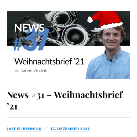
News #31 – Weihnachtsbrief
’21
JASPER BENNINK
17. DEZEMBER 2021