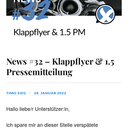
News #32 – Klappflyer & 1.5
Pressemitteilung
TIMO SIEG
28. JANUAR 2022
Hallo liebe/r Unterstützer:in,
ich spare mir an dieser Stelle verspätete