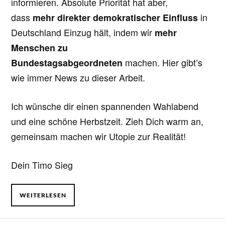
informieren. Absolute Priorität hat aber,
dass
mehr direkter demokratischer Einfluss
in
Deutschland Einzug hält, indem wir
mehr
Menschen zu
Bundestagsabgeordneten
machen. Hier gibt’s
wie immer News zu dieser Arbeit.
Ich wünsche dir einen spannenden Wahlabend
und eine schöne Herbstzeit. Zieh Dich warm an,
gemeinsam machen wir Utopie zur Realität!
Dein Timo Sieg
WEITERLESEN