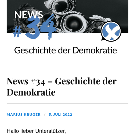
News #34 – Geschichte der
Demokratie
MARIUS KRÜGER
5. JULI 2022
Hallo lieber Unterstützer,