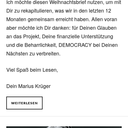
Ich möchte diesen Weihnachtsbrief nutzen, um mit
Dir zu rekapitulieren, was wir in den letzten 12
Monaten gemeinsam erreicht haben. Allen voran
aber möchte ich Dir danken: für Deinen Glauben
an das Projekt, Deine finanzielle Unterstützung
und die Beharrlichkeit, DEMOCRACY bei Deinen
Nächsten zu verbreiten.
Viel Spaß beim Lesen,
Dein Marius Krüger
WEITERLESEN