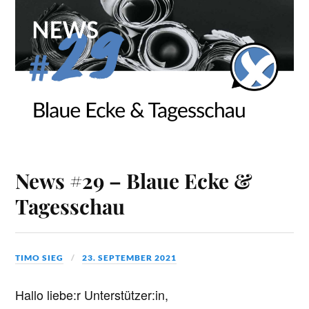
News #29 – Blaue Ecke &
Tagesschau
TIMO SIEG
23. SEPTEMBER 2021
Hallo liebe:r Unterstützer:in,