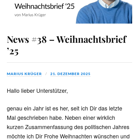
News #38 – Weihnachtsbrief
’25
MARIUS KRÜGER
21. DEZEMBER 2025
Hallo lieber Unterstützer,
genau ein Jahr ist es her, seit ich Dir das letzte
Mal geschrieben habe. Neben einer wirklich
kurzen Zusammenfassung des politischen Jahres
möchte ich Dir Frohe Weihnachten wünschen und