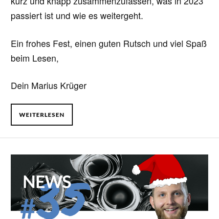
kurz und knapp zusammenzufassen, was in 2023
passiert ist und wie es weitergeht.
Ein frohes Fest, einen guten Rutsch und viel Spaß
beim Lesen,
Dein Marius Krüger
WEITERLESEN