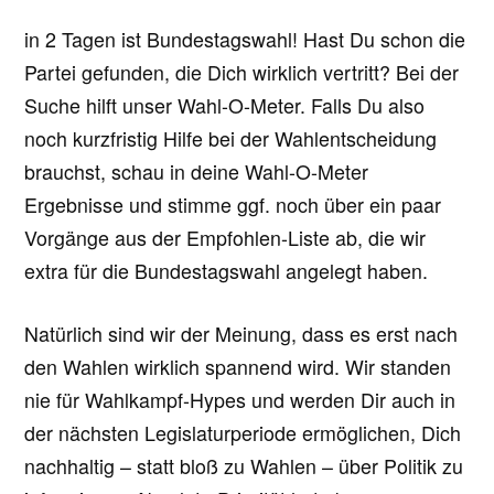
in 2 Tagen ist Bundestagswahl! Hast Du schon die
Partei gefunden, die Dich wirklich vertritt? Bei der
Suche hilft unser Wahl-O-Meter. Falls Du also
noch kurzfristig Hilfe bei der Wahlentscheidung
brauchst, schau in deine Wahl-O-Meter
Ergebnisse und stimme ggf. noch über ein paar
Vorgänge aus der Empfohlen-Liste ab, die wir
extra für die Bundestagswahl angelegt haben.
Natürlich sind wir der Meinung, dass es erst nach
den Wahlen wirklich spannend wird. Wir standen
nie für Wahlkampf-Hypes und werden Dir auch in
der nächsten Legislaturperiode ermöglichen, Dich
nachhaltig – statt bloß zu Wahlen – über Politik zu