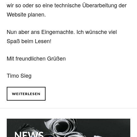
wir so oder so eine technische Überarbeitung der
Website planen.
Nun aber ans Eingemachte. Ich wünsche viel
Spaß beim Lesen!
Mit freundlichen Grüßen
Timo Sieg
WEITERLESEN