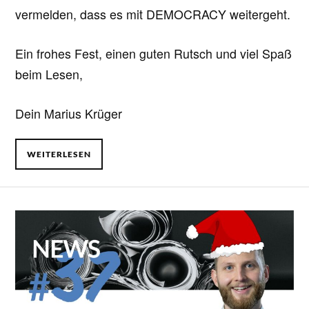
vermelden, dass es mit DEMOCRACY weitergeht.
Ein frohes Fest, einen guten Rutsch und viel Spaß
beim Lesen,
Dein Marius Krüger
WEITERLESEN