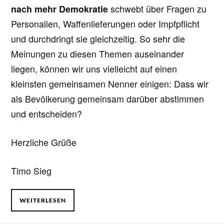
nach mehr Demokratie
schwebt über Fragen zu
Personalien, Waffenlieferungen oder Impfpflicht
und durchdringt sie gleichzeitig. So sehr die
Meinungen zu diesen Themen auseinander
liegen, können wir uns vielleicht auf einen
kleinsten gemeinsamen Nenner einigen: Dass wir
als Bevölkerung gemeinsam darüber abstimmen
und entscheiden?
Herzliche Grüße
Timo Sieg
WEITERLESEN