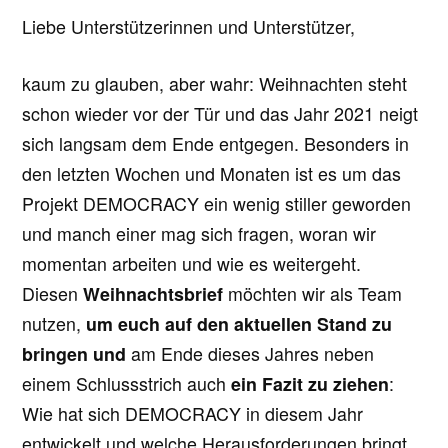
Liebe Unterstützerinnen und Unterstützer,
kaum zu glauben, aber wahr: Weihnachten steht
schon wieder vor der Tür und das Jahr 2021 neigt
sich langsam dem Ende entgegen. Besonders in
den letzten Wochen und Monaten ist es um das
Projekt DEMOCRACY ein wenig stiller geworden
und manch einer mag sich fragen, woran wir
momentan arbeiten und wie es weitergeht.
Diesen
Weihnachtsbrief
möchten wir als Team
nutzen,
um euch auf den aktuellen Stand zu
bringen
und
am Ende dieses Jahres neben
einem Schlussstrich auch
ein Fazit zu ziehen
:
Wie hat sich DEMOCRACY in diesem Jahr
entwickelt und welche Herausforderungen bringt