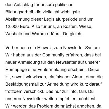
den Aufschlag für unsere politische
Bildungsarbeit, die vielleicht wichtigste
Abstimmung dieser Legislaturperiode und um
12.000 Euro. Also für uns, an Kosten. Wieso,
Weshalb und Warum erfährst Du gleich.
Vorher noch ein Hinweis zum Newsletter-System.
Wir haben aus der Community erfahren, dass bei
neuer Anmeldung für den Newsletter auf unserer
Homepage eine Fehlermeldung erscheint. Diese
ist, soweit wir wissen, ein falscher Alarm, denn die
Bestätigungsmail zur Anmeldung wird kurz darauf
trotzdem verschickt. Das nur zur Info, falls Du
unseren Newsletter weiterempfehlen möchtest.
Wir werden das Problem demnächst angehen, da