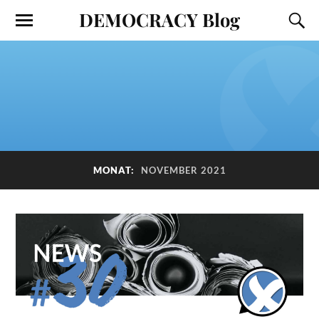
DEMOCRACY Blog
MONAT:
NOVEMBER 2021