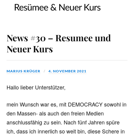
News #30 – Resumee und
Neuer Kurs
MARIUS KRÜGER
4. NOVEMBER 2021
Hallo lieber Unterstützer,
mein Wunsch war es, mit DEMOCRACY sowohl in
den Massen- als auch den freien Medien
anschlussfähig zu sein. Nach fünf Jahren spüre
ich, dass ich innerlich so weit bin, diese Schere in